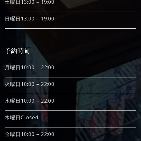
土曜日13:00 – 19:00
日曜日13:00 – 19:00
予約時間
月曜日10:00 – 22:00
火曜日10:00 – 22:00
水曜日10:00 – 22:00
木曜日Closed
金曜日10:00 – 22:00