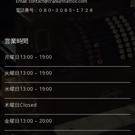
Email: contact@craniumtattoo.com
電話番号：０８０−３０８５−１７２８
営業時間
月曜日13:00 – 19:00
火曜日13:00 – 19:00
水曜日13:00 – 19:00
木曜日Closed
金曜日13:00 – 20:00