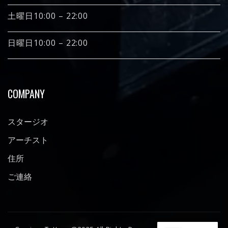
土曜日10:00 – 22:00
日曜日10:00 – 22:00
COMPANY
スタージオ
アーチスト
住所
ご連絡