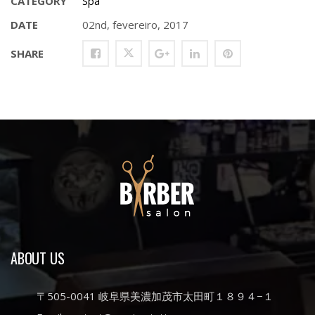
CATEGORY
Spa
DATE
02nd, fevereiro, 2017
SHARE
ABOUT US
〒505-0041 岐阜県美濃加茂市太田町１８９４−１