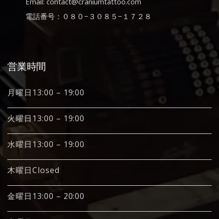
Email: contact@craniumtattoo.com
電話番号：０８０−３０８５−１７２８
営業時間
月曜日13:00 – 19:00
火曜日13:00 – 19:00
水曜日13:00 – 19:00
木曜日Closed
金曜日13:00 – 20:00