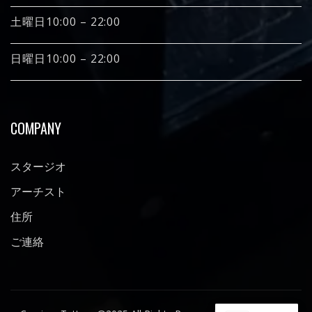
土曜日10:00 – 22:00
日曜日10:00 – 22:00
COMPANY
スタージオ
アーチスト
住所
ご連絡