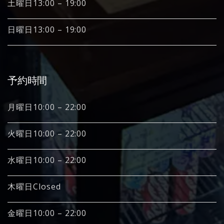
土曜日13:00 – 19:00
日曜日13:00 – 19:00
予約時間
月曜日10:00 – 22:00
火曜日10:00 – 22:00
水曜日10:00 – 22:00
木曜日Closed
金曜日10:00 – 22:00