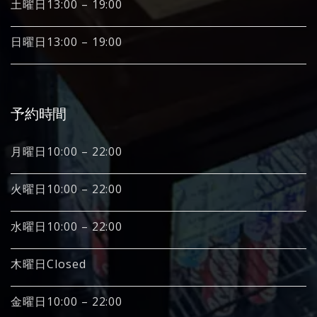
土曜日13:00 – 19:00
日曜日13:00 – 19:00
予約時間
月曜日10:00 – 22:00
火曜日10:00 – 22:00
水曜日10:00 – 22:00
木曜日Closed
金曜日10:00 – 22:00