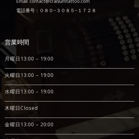
Email: contact@craniumtattoo.com
電話番号：０８０−３０８５−１７２８
営業時間
月曜日13:00 – 19:00
火曜日13:00 – 19:00
水曜日13:00 – 19:00
木曜日Closed
金曜日13:00 – 20:00