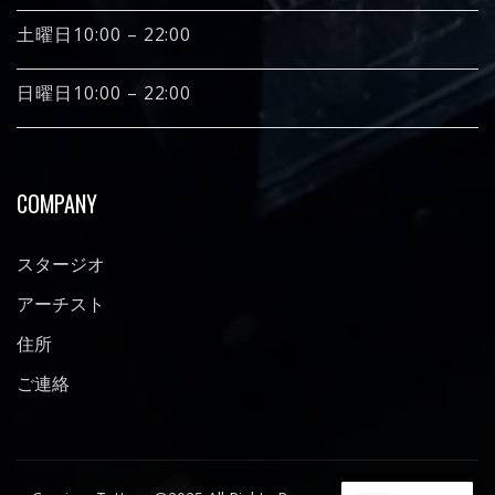
土曜日10:00 – 22:00
日曜日10:00 – 22:00
COMPANY
スタージオ
アーチスト
住所
ご連絡