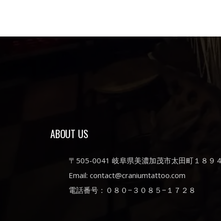
ABOUT US
〒505-0041 岐阜県美濃加茂市太田町１８９
Email: contact@craniumtattoo.com
電話番号：０８０−３０８５−１７２８