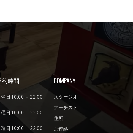
予約時間
COMPANY
曜日10:00 – 22:00
スタージオ
アーチスト
曜日10:00 – 22:00
住所
曜日10:00 – 22:00
ご連絡