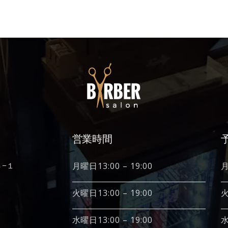
営業時間
４−１
月曜日13:00 – 19:00
月
火曜日13:00 – 19:00
火
水曜日13:00 – 19:00
水