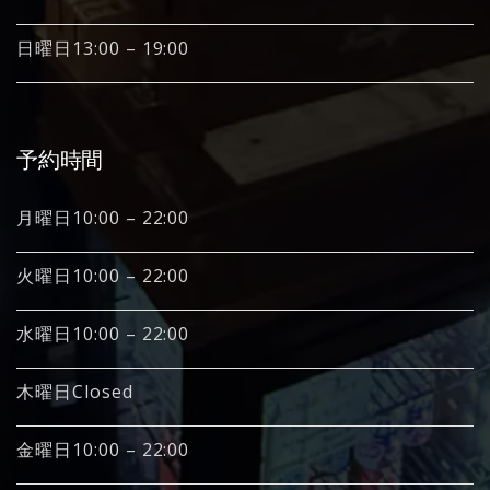
日曜日13:00 – 19:00
予約時間
月曜日10:00 – 22:00
火曜日10:00 – 22:00
水曜日10:00 – 22:00
木曜日Closed
金曜日10:00 – 22:00