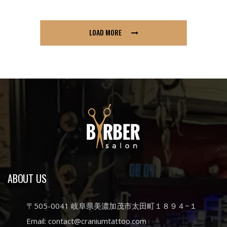
LOAD MORE
ABOUT US
〒505-0041 岐阜県美濃加茂市太田町１８９４−１
Email: contact@craniumtattoo.com