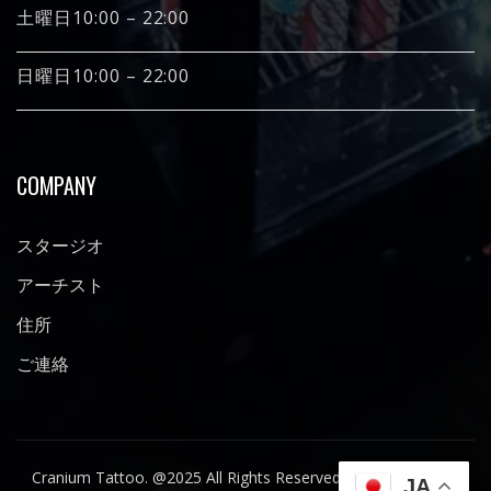
土曜日10:00 – 22:00
日曜日10:00 – 22:00
COMPANY
スタージオ
アーチスト
住所
ご連絡
Cranium Tattoo. @2025 All Rights Reserved Design by Inova
JA