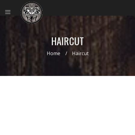
HAIRCUT
Home
Haircut