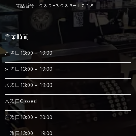
電話番号：０８０−３０８５−１７２８
営業時間
月曜日13:00 – 19:00
火曜日13:00 – 19:00
水曜日13:00 – 19:00
木曜日Closed
金曜日13:00 – 20:00
土曜日13:00 – 19:00