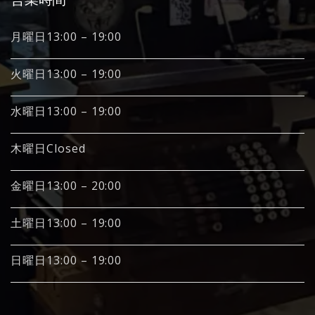
月曜日13:00 – 19:00
火曜日13:00 – 19:00
水曜日13:00 – 19:00
木曜日Closed
金曜日13:00 – 20:00
土曜日13:00 – 19:00
日曜日13:00 – 19:00