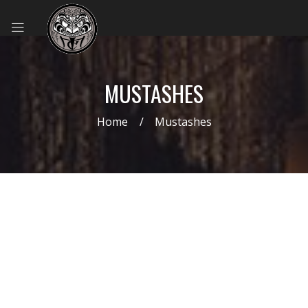
MUSTASHES
Home
Mustashes