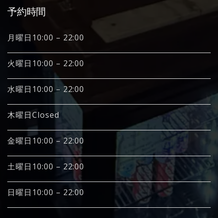
予約時間
月曜日10:00 – 22:00
火曜日10:00 – 22:00
水曜日10:00 – 22:00
木曜日Closed
金曜日10:00 – 22:00
土曜日10:00 – 22:00
日曜日10:00 – 22:00