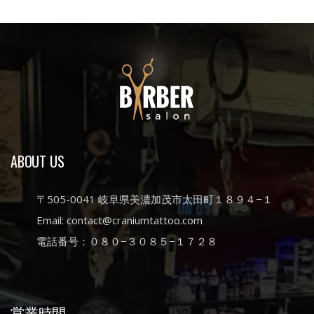
ABOUT US
〒505-0041 岐阜県美濃加茂市太田町１８９４−１
Email: contact@craniumtattoo.com
電話番号：０８０−３０８５−１７２８
営業時間