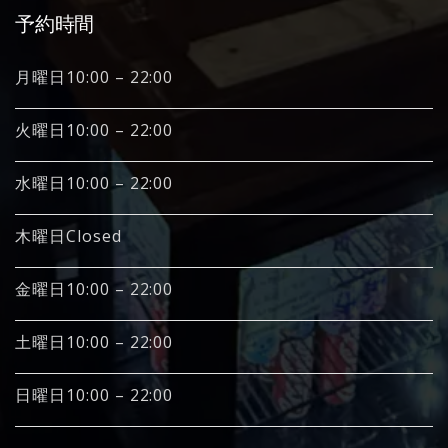
予約時間
月曜日10:00 – 22:00
火曜日10:00 – 22:00
水曜日10:00 – 22:00
木曜日Closed
金曜日10:00 – 22:00
土曜日10:00 – 22:00
日曜日10:00 – 22:00