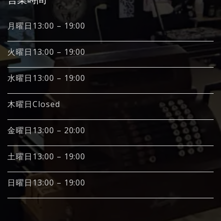
月曜日13:00 – 19:00
火曜日13:00 – 19:00
水曜日13:00 – 19:00
木曜日Closed
金曜日13:00 – 20:00
土曜日13:00 – 19:00
日曜日13:00 – 19:00