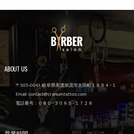
ABOUT US
〒505-0041 岐阜県美濃加茂市太田町１８９４−１
Email: contact@craniumtattoo.com
電話番号：０８０−３０８５−１７２８
営業時間