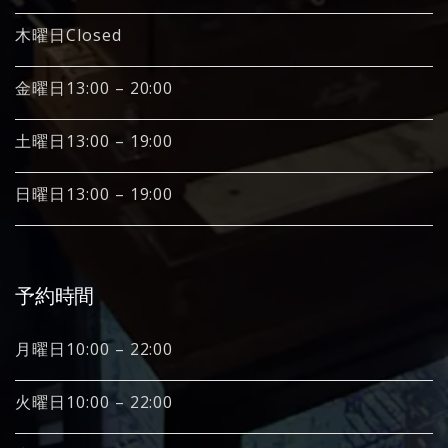
木曜日Closed
金曜日13:00 – 20:00
土曜日13:00 – 19:00
日曜日13:00 – 19:00
予約時間
月曜日10:00 – 22:00
火曜日10:00 – 22:00