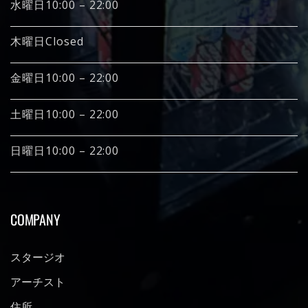
水曜日10:00 – 22:00
木曜日Closed
金曜日10:00 – 22:00
土曜日10:00 – 22:00
日曜日10:00 – 22:00
COMPANY
スタージオ
アーチスト
住所