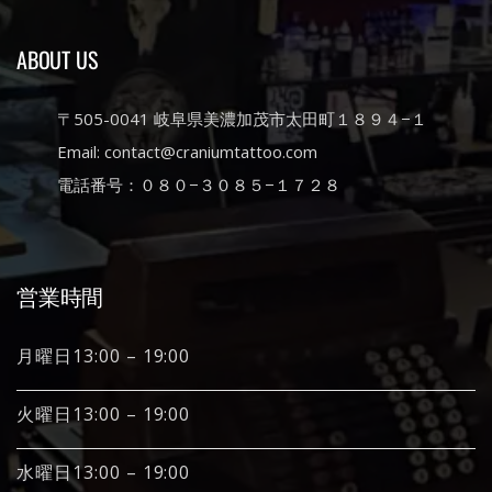
ABOUT US
〒505-0041 岐阜県美濃加茂市太田町１８９４−１
Email: contact@craniumtattoo.com
電話番号：０８０−３０８５−１７２８
営業時間
月曜日13:00 – 19:00
火曜日13:00 – 19:00
水曜日13:00 – 19:00