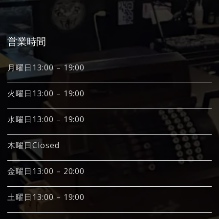
営業時間
月曜日13:00 – 19:00
火曜日13:00 – 19:00
水曜日13:00 – 19:00
木曜日Closed
金曜日13:00 – 20:00
土曜日13:00 – 19:00