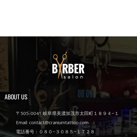
ABOUT US
〒505-0041 岐阜県美濃加茂市太田町１８９４−１
Email: contact@craniumtattoo.com
電話番号：０８０−３０８５−１７２８