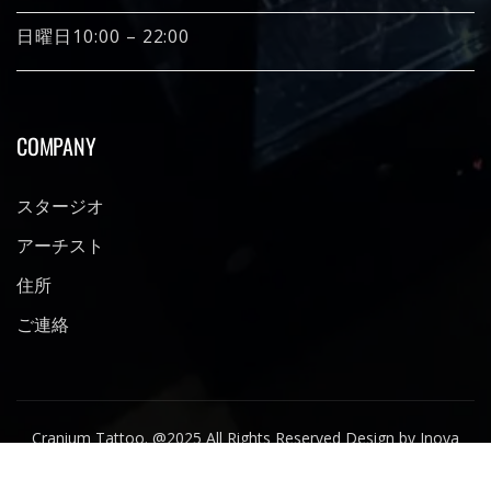
日曜日10:00 – 22:00
COMPANY
スタージオ
アーチスト
住所
ご連絡
Cranium Tattoo. @2025 All Rights Reserved Design by Inova
Japan