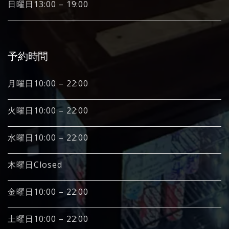
日曜日13:00 – 19:00
予約時間
月曜日10:00 – 22:00
火曜日10:00 – 22:00
水曜日10:00 – 22:00
木曜日Closed
金曜日10:00 – 22:00
土曜日10:00 – 22:00