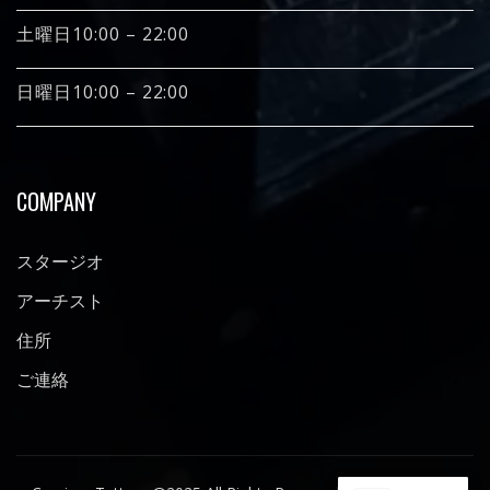
土曜日10:00 – 22:00
日曜日10:00 – 22:00
COMPANY
スタージオ
アーチスト
住所
ご連絡