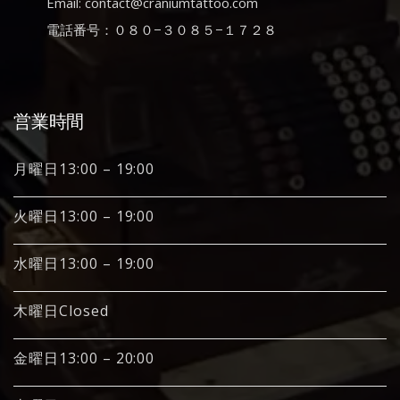
Email: contact@craniumtattoo.com
電話番号：０８０−３０８５−１７２８
営業時間
月曜日13:00 – 19:00
火曜日13:00 – 19:00
水曜日13:00 – 19:00
木曜日Closed
金曜日13:00 – 20:00