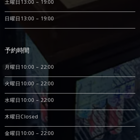
土曜日13:00 – 19:00
日曜日13:00 – 19:00
予約時間
月曜日10:00 – 22:00
火曜日10:00 – 22:00
水曜日10:00 – 22:00
木曜日Closed
金曜日10:00 – 22:00