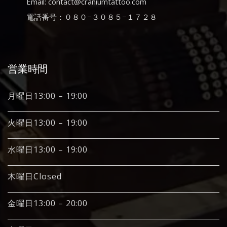
Email: contact@craniumtattoo.com
電話番号：０８０−３０８５−１７２８
営業時間
月曜日13:00 – 19:00
火曜日13:00 – 19:00
水曜日13:00 – 19:00
木曜日Closed
金曜日13:00 – 20:00