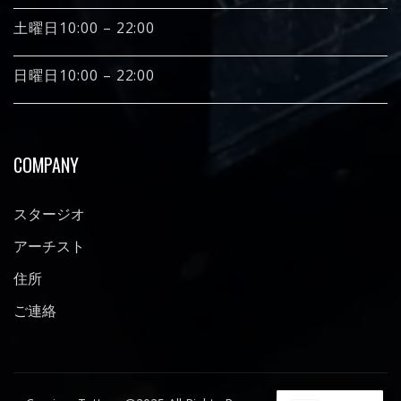
土曜日10:00 – 22:00
日曜日10:00 – 22:00
COMPANY
スタージオ
アーチスト
住所
ご連絡