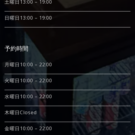
土曜日13:00 – 19:00
日曜日13:00 – 19:00
予約時間
月曜日10:00 – 22:00
火曜日10:00 – 22:00
水曜日10:00 – 22:00
木曜日Closed
金曜日10:00 – 22:00