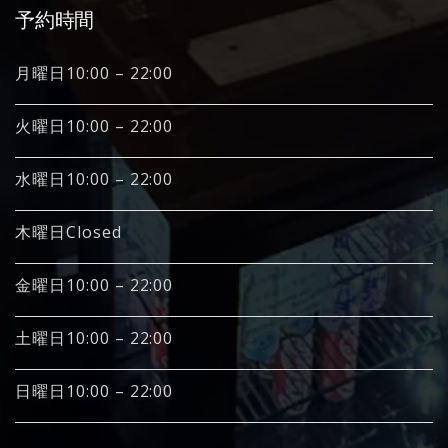
予約時間
月曜日10:00 – 22:00
火曜日10:00 – 22:00
水曜日10:00 – 22:00
木曜日Closed
金曜日10:00 – 22:00
土曜日10:00 – 22:00
日曜日10:00 – 22:00