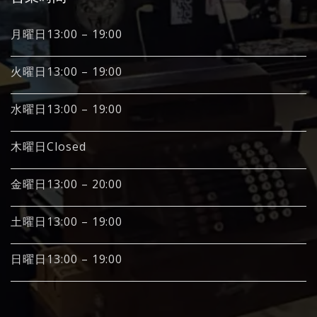
月曜日13:00 – 19:00
火曜日13:00 – 19:00
水曜日13:00 – 19:00
木曜日Closed
金曜日13:00 – 20:00
土曜日13:00 – 19:00
日曜日13:00 – 19:00