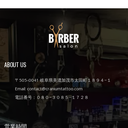
ABOUT US
〒505-0041 岐阜県美濃加茂市太田町１８９４−１
Email: contact@craniumtattoo.com
電話番号：０８０−３０８５−１７２８
営業時間