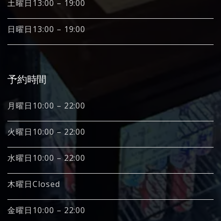
土曜日13:00 – 19:00
日曜日13:00 – 19:00
予約時間
月曜日10:00 – 22:00
火曜日10:00 – 22:00
水曜日10:00 – 22:00
木曜日Closed
金曜日10:00 – 22:00