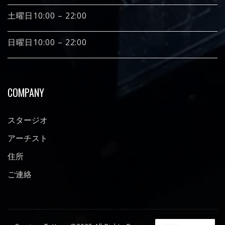
土曜日10:00 – 22:00
日曜日10:00 – 22:00
COMPANY
スタージオ
アーチスト
住所
ご連絡