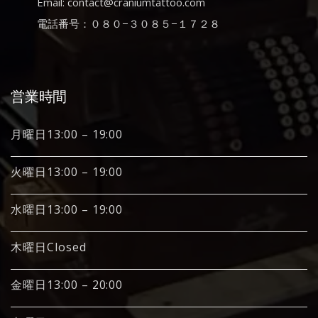
Email: contact@craniumtattoo.com
電話番号：０８０−３０８５−１７２８
営業時間
月曜日13:00 – 19:00
火曜日13:00 – 19:00
水曜日13:00 – 19:00
木曜日Closed
金曜日13:00 – 20:00